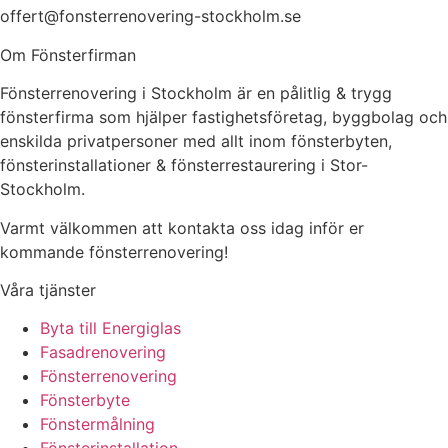
offert@fonsterrenovering-stockholm.se
Om Fönsterfirman
Fönsterrenovering i Stockholm är en pålitlig & trygg
fönsterfirma som hjälper fastighetsföretag, byggbolag och
enskilda privatpersoner med allt inom fönsterbyten,
fönsterinstallationer & fönsterrestaurering i Stor-
Stockholm.
Varmt välkommen att kontakta oss idag inför er
kommande fönsterrenovering!
Våra tjänster
Byta till Energiglas
Fasadrenovering
Fönsterrenovering
Fönsterbyte
Fönstermålning