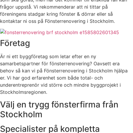
frågor uppstå. Vi rekommenderar att ni tittar på
föreningens stadgar kring fönster & dörrar eller så
kontaktar ni oss på Fönsterrenovering i Stockholm.
Företag
Är ni ett byggföretag som letar efter en ny
samarbetspartner för fönsterrenovering? Oavsett era
behov så kan vi på Fönsterrenovering i Stockholm hjälpa
er. Vi har god erfarenhet som både total- och
underentreprenör vid större och mindre byggprojekt i
Stockholmsregionen.
Välj en trygg fönsterfirma från
Stockholm
Specialister på kompletta