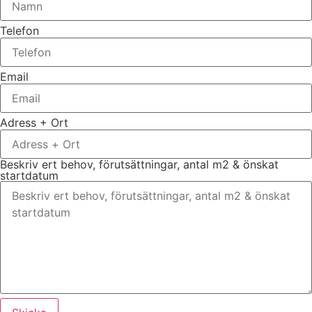
Telefon
Email
Adress + Ort
Beskriv ert behov, förutsättningar, antal m2 & önskat
startdatum