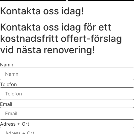
Kontakta oss idag!
Kontakta oss idag för ett
kostnadsfritt offert-förslag
vid nästa renovering!
Namn
Telefon
Email
Adress + Ort