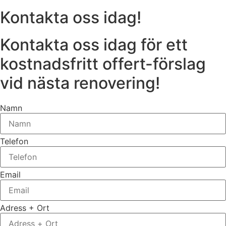
Kontakta oss idag!
Kontakta oss idag för ett
kostnadsfritt offert-förslag
vid nästa renovering!
Namn
Telefon
Email
Adress + Ort