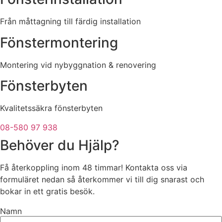
Från måttagning till färdig installation
Fönstermontering
Montering vid nybyggnation & renovering
Fönsterbyten
Kvalitetssäkra fönsterbyten
08-580 97 938
Behöver du Hjälp?
Få återkoppling inom 48 timmar! Kontakta oss via
formuläret nedan så återkommer vi till dig snarast och
bokar in ett gratis besök.
Namn