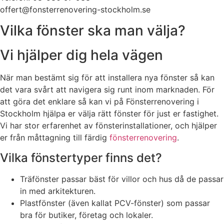
offert@fonsterrenovering-stockholm.se
Vilka fönster ska man välja?
Vi hjälper dig hela vägen
När man bestämt sig för att installera nya fönster så kan
det vara svårt att navigera sig runt inom marknaden. För
att göra det enklare så kan vi på Fönsterrenovering i
Stockholm hjälpa er välja rätt fönster för just er fastighet.
Vi har stor erfarenhet av fönsterinstallationer, och hjälper
er från måttagning till färdig
fönsterrenovering
.
Vilka fönstertyper finns det?
Träfönster passar bäst för villor och hus då de passar
in med arkitekturen.
Plastfönster (även kallat PCV-fönster) som passar
bra för butiker, företag och lokaler.