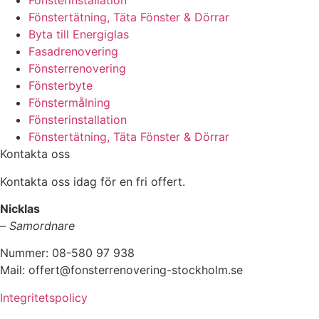
Fönsterinstallation
Fönstertätning, Täta Fönster & Dörrar
Byta till Energiglas
Fasadrenovering
Fönsterrenovering
Fönsterbyte
Fönstermålning
Fönsterinstallation
Fönstertätning, Täta Fönster & Dörrar
Kontakta oss
Kontakta oss idag för en fri offert.
Nicklas
–
Samordnare
Nummer: 08-580 97 938
Mail: offert@fonsterrenovering-stockholm.se
Integritetspolicy