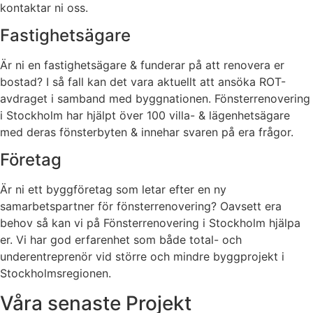
kontaktar ni oss.
Fastighetsägare
Är ni en fastighetsägare & funderar på att renovera er
bostad? I så fall kan det vara aktuellt att ansöka ROT-
avdraget i samband med byggnationen. Fönsterrenovering
i Stockholm har hjälpt över 100 villa- & lägenhetsägare
med deras fönsterbyten & innehar svaren på era frågor.
Företag
Är ni ett byggföretag som letar efter en ny
samarbetspartner för fönsterrenovering? Oavsett era
behov så kan vi på Fönsterrenovering i Stockholm hjälpa
er. Vi har god erfarenhet som både total- och
underentreprenör vid större och mindre byggprojekt i
Stockholmsregionen.
Våra senaste Projekt