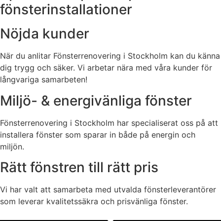
fönsterinstallationer
Nöjda kunder
När du anlitar Fönsterrenovering i Stockholm kan du känna
dig trygg och säker. Vi arbetar nära med våra kunder för
långvariga samarbeten!
Miljö- & energivänliga fönster
Fönsterrenovering i Stockholm har specialiserat oss på att
installera fönster som sparar in både på energin och
miljön.
Rätt fönstren till rätt pris
Vi har valt att samarbeta med utvalda fönsterleverantörer
som leverar kvalitetssäkra och prisvänliga fönster.