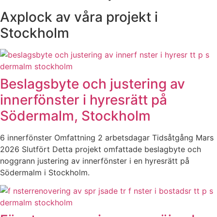
Axplock av våra projekt i
Stockholm
Beslagsbyte och justering av
innerfönster i hyresrätt på
Södermalm, Stockholm
6 innerfönster Omfattning 2 arbetsdagar Tidsåtgång Mars
2026 Slutfört Detta projekt omfattade beslagbyte och
noggrann justering av innerfönster i en hyresrätt på
Södermalm i Stockholm.