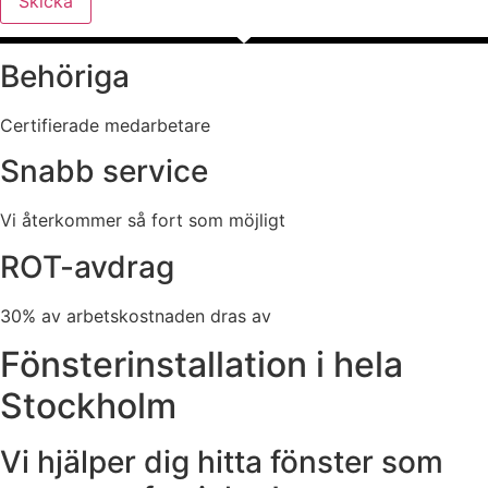
Skicka
Behöriga
Certifierade medarbetare
Snabb service
Vi återkommer så fort som möjligt
ROT-avdrag
30% av arbetskostnaden dras av
Fönsterinstallation i hela
Stockholm
Vi hjälper dig hitta fönster som