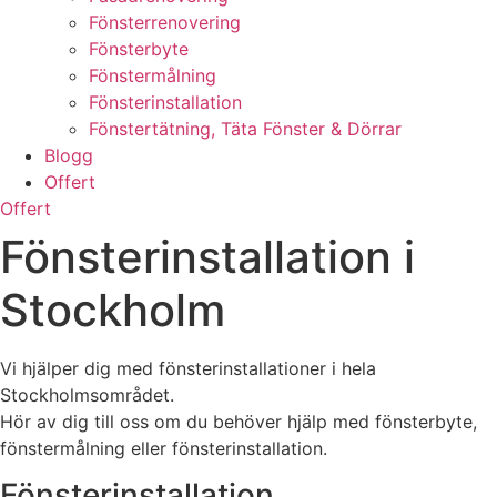
Fönsterrenovering
Fönsterbyte
Fönstermålning
Fönsterinstallation
Fönstertätning, Täta Fönster & Dörrar
Blogg
Offert
Offert
Fönsterinstallation i
Stockholm
Vi hjälper dig med fönsterinstallationer i hela
Stockholmsområdet.
Hör av dig till oss om du behöver hjälp med fönsterbyte,
fönstermålning eller fönsterinstallation.
Fönsterinstallation