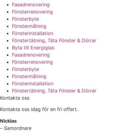
Fasadrenovering
Fönsterrenovering
Fönsterbyte
Fönstermålning
Fönsterinstallation
Fönstertätning, Täta Fönster & Dörrar
Byta till Energiglas
Fasadrenovering
Fönsterrenovering
Fönsterbyte
Fönstermålning
Fönsterinstallation
Fönstertätning, Täta Fönster & Dörrar
Kontakta oss
Kontakta oss idag för en fri offert.
Nicklas
–
Samordnare