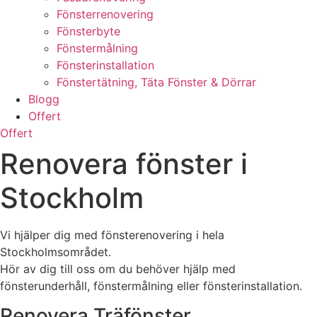
Fönsterrenovering
Fönsterbyte
Fönstermålning
Fönsterinstallation
Fönstertätning, Täta Fönster & Dörrar
Blogg
Offert
Offert
Renovera fönster i
Stockholm
Vi hjälper dig med fönsterenovering i hela
Stockholmsområdet.
Hör av dig till oss om du behöver hjälp med
fönsterunderhåll, fönstermålning eller fönsterinstallation.
Renovera Träfönster