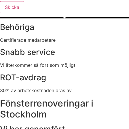
Skicka
Behöriga
Certifierade medarbetare
Snabb service
Vi återkommer så fort som möjligt
ROT-avdrag
30% av arbetskostnaden dras av
Fönsterrenoveringar i
Stockholm