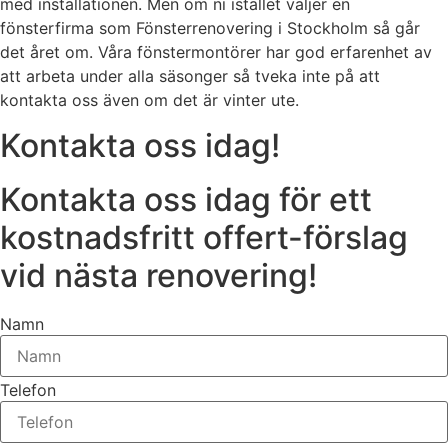
med installationen. Men om ni istället väljer en
fönsterfirma som Fönsterrenovering i Stockholm så går
det året om. Våra fönstermontörer har god erfarenhet av
att arbeta under alla säsonger så tveka inte på att
kontakta oss även om det är vinter ute.
Kontakta oss idag!
Kontakta oss idag för ett
kostnadsfritt offert-förslag
vid nästa renovering!
Namn
Telefon