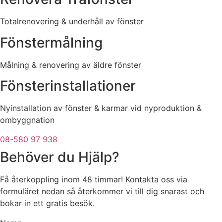
Totalrenovering & underhåll av fönster
Fönstermålning
Målning & renovering av äldre fönster
Fönsterinstallationer
Nyinstallation av fönster & karmar vid nyproduktion &
ombyggnation
08-580 97 938
Behöver du Hjälp?
Få återkoppling inom 48 timmar! Kontakta oss via
formuläret nedan så återkommer vi till dig snarast och
bokar in ett gratis besök.