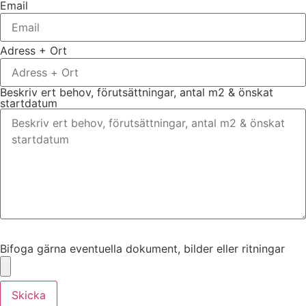
Email
Adress + Ort
Beskriv ert behov, förutsättningar, antal m2 & önskat
startdatum
Bifoga gärna eventuella dokument, bilder eller ritningar
Bifoga gärna eventuella dokument, bilder eller ritningar
Skicka