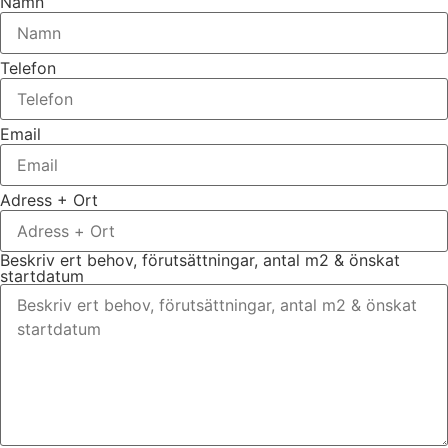
Namn
Telefon
Email
Adress + Ort
Beskriv ert behov, förutsättningar, antal m2 & önskat
startdatum