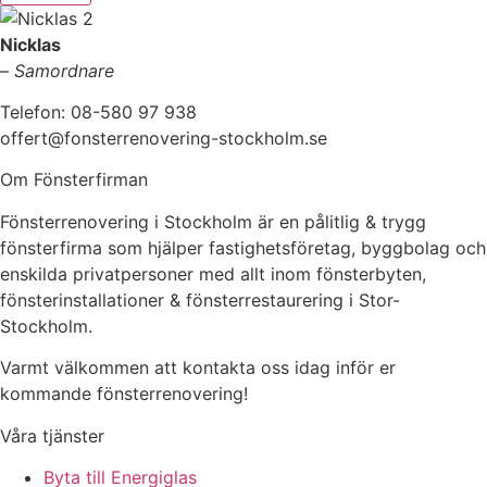
Nicklas
–
Samordnare
Telefon: 08-580 97 938
offert@fonsterrenovering-stockholm.se
Om Fönsterfirman
Fönsterrenovering i Stockholm är en pålitlig & trygg
fönsterfirma som hjälper fastighetsföretag, byggbolag och
enskilda privatpersoner med allt inom fönsterbyten,
fönsterinstallationer & fönsterrestaurering i Stor-
Stockholm.
Varmt välkommen att kontakta oss idag inför er
kommande fönsterrenovering!
Våra tjänster
Byta till Energiglas