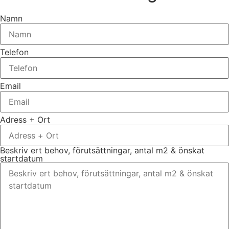
Namn
Telefon
Email
Adress + Ort
Beskriv ert behov, förutsättningar, antal m2 & önskat
startdatum