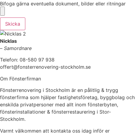
Bifoga gärna eventuella dokument, bilder eller ritningar
Skicka
Nicklas
–
Samordnare
Telefon: 08-580 97 938
offert@fonsterrenovering-stockholm.se
Om Fönsterfirman
Fönsterrenovering i Stockholm är en pålitlig & trygg
fönsterfirma som hjälper fastighetsföretag, byggbolag och
enskilda privatpersoner med allt inom fönsterbyten,
fönsterinstallationer & fönsterrestaurering i Stor-
Stockholm.
Varmt välkommen att kontakta oss idag inför er