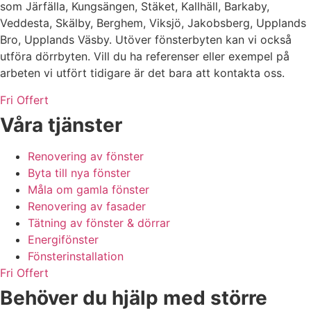
som Järfälla, Kungsängen, Stäket, Kallhäll, Barkaby,
Veddesta, Skälby, Berghem, Viksjö, Jakobsberg, Upplands
Bro, Upplands Väsby.
Utöver fönsterbyten kan vi också
utföra dörrbyten. Vill du ha referenser eller exempel på
arbeten vi utfört tidigare är det bara att kontakta oss.
Fri Offert
Våra tjänster
Renovering av fönster
Byta till nya fönster
Måla om gamla fönster
Renovering av fasader
Tätning av fönster & dörrar
Energifönster
Fönsterinstallation
Fri Offert
Behöver du hjälp med större