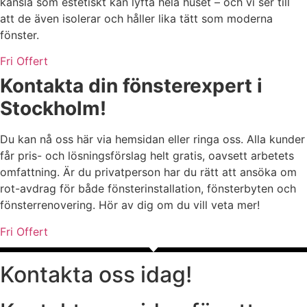
känsla som estetiskt kan lyfta hela huset – och vi ser till
att de även isolerar och håller lika tätt som moderna
fönster.
Fri Offert
Kontakta din fönsterexpert i
Stockholm!
Du kan nå oss här via hemsidan eller ringa oss. Alla kunder
får pris- och lösningsförslag helt gratis, oavsett arbetets
omfattning. Är du privatperson har du rätt att ansöka om
rot-avdrag för både fönsterinstallation, fönsterbyten och
fönsterrenovering. Hör av dig om du vill veta mer!
Fri Offert
Kontakta oss idag!