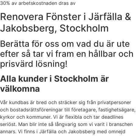
30% av arbetskostnaden dras av
Renovera Fönster i Järfälla &
Jakobsberg, Stockholm
Berätta för oss om vad du är ute
efter så tar vi fram en hållbar och
prisvärd lösning!
Alla kunder i Stockholm är
välkomna
Vår kundbas är bred och sträcker sig från privatpersoner
och bostadsrättsföreningar till företagare, fastighetsägare,
kyrkor och kommuner. Vi är flexibla och tar deadlines
seriöst. Man blir inte så långvarig som vi varit i branschen
annars. Vi finns
i Järfälla och Jakobsberg med omnejd