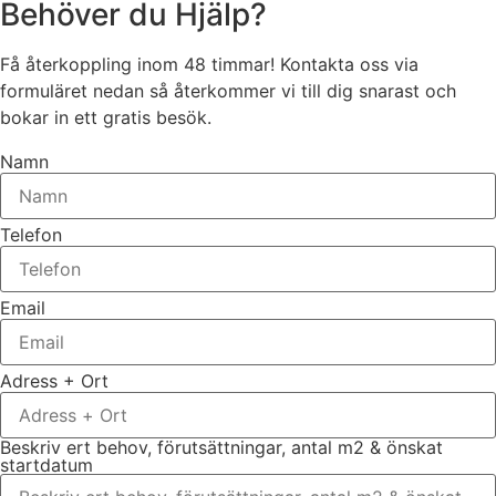
Behöver du Hjälp?
Få återkoppling inom 48 timmar! Kontakta oss via
formuläret nedan så återkommer vi till dig snarast och
bokar in ett gratis besök.
Namn
Telefon
Email
Adress + Ort
Beskriv ert behov, förutsättningar, antal m2 & önskat
startdatum