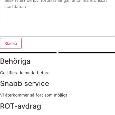
Skicka
Behöriga
Certifierade medarbetare
Snabb service
Vi återkommer så fort som möjligt
ROT-avdrag