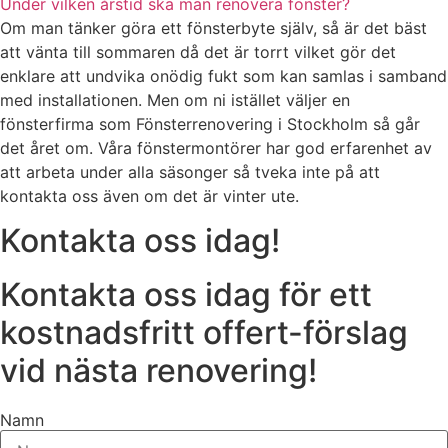
Under vilken årstid ska man renovera fönster?
Om man tänker göra ett fönsterbyte själv, så är det bäst
att vänta till sommaren då det är torrt vilket gör det
enklare att undvika onödig fukt som kan samlas i samband
med installationen. Men om ni istället väljer en
fönsterfirma som Fönsterrenovering i Stockholm så går
det året om. Våra fönstermontörer har god erfarenhet av
att arbeta under alla säsonger så tveka inte på att
kontakta oss även om det är vinter ute.
Kontakta oss idag!
Kontakta oss idag för ett
kostnadsfritt offert-förslag
vid nästa renovering!
Namn