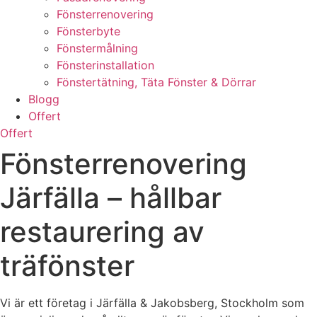
Fönsterrenovering
Fönsterbyte
Fönstermålning
Fönsterinstallation
Fönstertätning, Täta Fönster & Dörrar
Blogg
Offert
Offert
Fönsterrenovering
Järfälla – hållbar
restaurering av
träfönster
Vi är ett företag i Järfälla & Jakobsberg, Stockholm som