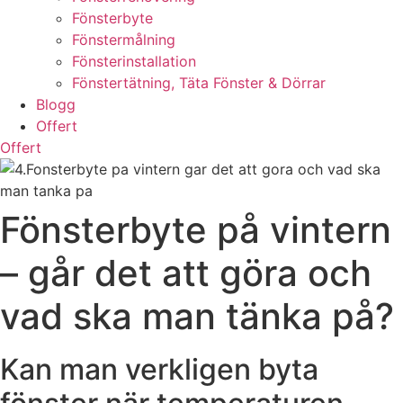
Fönsterbyte
Fönstermålning
Fönsterinstallation
Fönstertätning, Täta Fönster & Dörrar
Blogg
Offert
Offert
Fönsterbyte på vintern
– går det att göra och
vad ska man tänka på?
Kan man verkligen byta