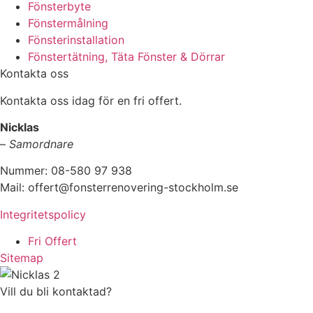
Fönsterbyte
Fönstermålning
Fönsterinstallation
Fönstertätning, Täta Fönster & Dörrar
Kontakta oss
Kontakta oss idag för en fri offert.
Nicklas
–
Samordnare
Nummer: 08-580 97 938
Mail: offert@fonsterrenovering-stockholm.se
Integritetspolicy
Fri Offert
Sitemap
Vill du bli kontaktad?