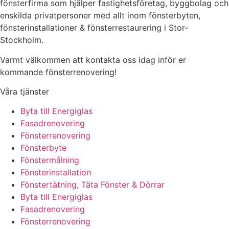
fönsterfirma som hjälper fastighetsföretag, byggbolag och
enskilda privatpersoner med allt inom fönsterbyten,
fönsterinstallationer & fönsterrestaurering i Stor-
Stockholm.
Varmt välkommen att kontakta oss idag inför er
kommande fönsterrenovering!
Våra tjänster
Byta till Energiglas
Fasadrenovering
Fönsterrenovering
Fönsterbyte
Fönstermålning
Fönsterinstallation
Fönstertätning, Täta Fönster & Dörrar
Byta till Energiglas
Fasadrenovering
Fönsterrenovering