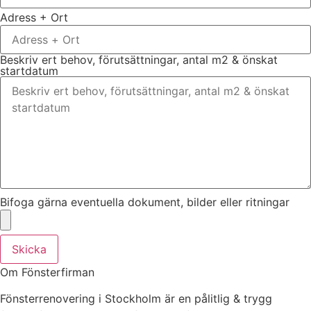
Adress + Ort
Beskriv ert behov, förutsättningar, antal m2 & önskat
startdatum
Bifoga gärna eventuella dokument, bilder eller ritningar
Skicka
Om Fönsterfirman
Fönsterrenovering i Stockholm är en pålitlig & trygg