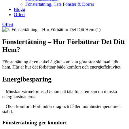
Fönstertätning, Täta Fönster & Dörrar
Blogg
Offert
Offert
Fönstertätning – Hur Förbättrar Det Ditt
Hem?
Fönstertätning är en enkel åtgärd som kan göra stor skillnad i ditt
hem. Här är hur det förbättrar både komfort och energieffektivitet.
Energibesparing
– Minskar värmeförlust: Genom att täta fönstren kan du minska
energikostnaderna.
– Ökar komfort: Förhindrar drag och håller inomhustemperaturen
stabil.
Fönstertätning ger komfort