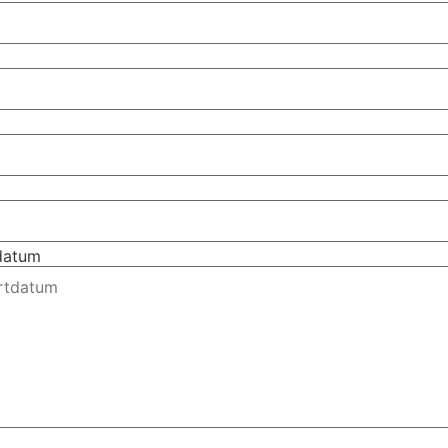
tdatum