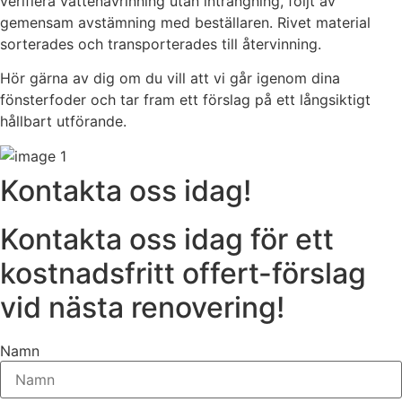
verifiera vattenavrinning utan inträngning, följt av
gemensam avstämning med beställaren. Rivet material
sorterades och transporterades till återvinning.
Hör gärna av dig om du vill att vi går igenom dina
fönsterfoder och tar fram ett förslag på ett långsiktigt
hållbart utförande.
Kontakta oss idag!
Kontakta oss idag för ett
kostnadsfritt offert-förslag
vid nästa renovering!
Namn