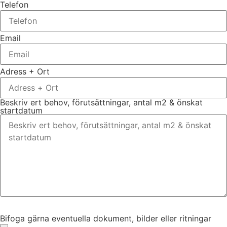
Telefon
Email
Adress + Ort
Beskriv ert behov, förutsättningar, antal m2 & önskat
startdatum
Bifoga gärna eventuella dokument, bilder eller ritningar
Bifoga gärna eventuella dokument, bilder eller ritningar