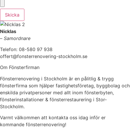
Skicka
Nicklas
–
Samordnare
Telefon: 08-580 97 938
offert@fonsterrenovering-stockholm.se
Om Fönsterfirman
Fönsterrenovering i Stockholm är en pålitlig & trygg
fönsterfirma som hjälper fastighetsföretag, byggbolag och
enskilda privatpersoner med allt inom fönsterbyten,
fönsterinstallationer & fönsterrestaurering i Stor-
Stockholm.
Varmt välkommen att kontakta oss idag inför er
kommande fönsterrenovering!