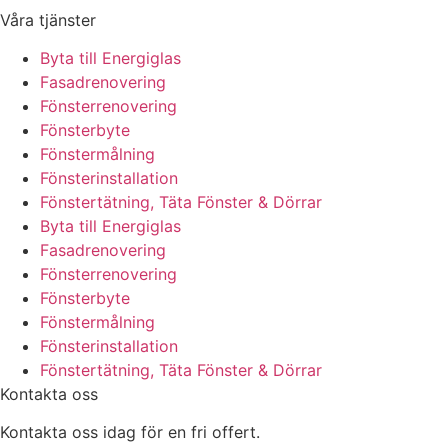
Våra tjänster
Byta till Energiglas
Fasadrenovering
Fönsterrenovering
Fönsterbyte
Fönstermålning
Fönsterinstallation
Fönstertätning, Täta Fönster & Dörrar
Byta till Energiglas
Fasadrenovering
Fönsterrenovering
Fönsterbyte
Fönstermålning
Fönsterinstallation
Fönstertätning, Täta Fönster & Dörrar
Kontakta oss
Kontakta oss idag för en fri offert.