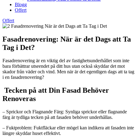
Blogg
Offert
Offert
Fasadrenovering: När är det Dags att Ta
Tag i Det?
Fasadrenovering är en viktig del av fastighetsunderhållet som inte
bara förbättrar utseendet på ditt hus utan också skyddar det mot
skador från väder och vind. Men när är det egentligen dags att ta tag
i en fasadrenovering?
Tecken på att Din Fasad Behöver
Renoveras
– Sprickor och Flagnande Färg: Synliga sprickor eller flagnande
färg är tydliga tecken på att fasaden behöver underhållas.
– Fuktproblem: Fuktfläckar eller mögel kan indikera att fasaden inte
längre skyddar huset effektivt.