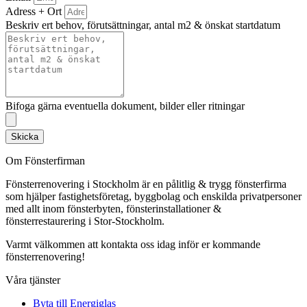
Adress + Ort
Beskriv ert behov, förutsättningar, antal m2 & önskat startdatum
Bifoga gärna eventuella dokument, bilder eller ritningar
Skicka
Om Fönsterfirman
Fönsterrenovering i Stockholm är en pålitlig & trygg fönsterfirma
som hjälper fastighetsföretag, byggbolag och enskilda privatpersoner
med allt inom fönsterbyten, fönsterinstallationer &
fönsterrestaurering i Stor-Stockholm.
Varmt välkommen att kontakta oss idag inför er kommande
fönsterrenovering!
Våra tjänster
Byta till Energiglas